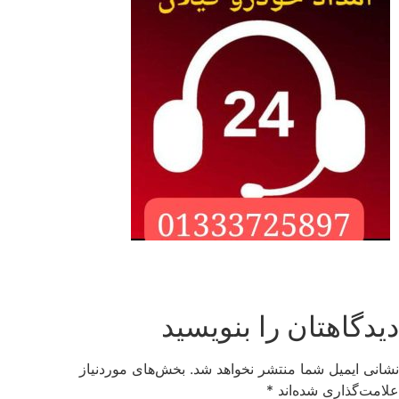
دیدگاهتان را بنویسید
نشانی ایمیل شما منتشر نخواهد شد.
بخش‌های موردنیاز
علامت‌گذاری شده‌اند
*