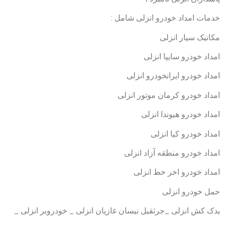
خدمات امداد خودرو انزلی شامل :
مکانیک سیار انزلی
امداد خودرو سایپا انزلی
امداد خودرو ایرانخودرو انزلی
امداد خودرو کرمان موتور انزلی
امداد خودرو هیوندا انزلی
امداد خودرو کیا انزلی
امداد خودرو منطقه آزاد انزلی
امداد خودرو اخر خط انزلی
حمل خودرو انزلی
یدک کش انزلی _جرثقیل نیسان غازیان انزلی _ خودروبر انزلی _