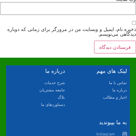
ذخیره نام، ایمیل و وبسایت من در مرورگر برای زمانی که دوباره
دیدگاهی می‌نویسم.
لینک های مهم
درباره ما
تماس با ما
شرح خدمات
درباره ما
جامعه مشتریان
اخبار و مطالب
بلاگ
دستاوردهای ما
به ما بپیوندید
Instagram