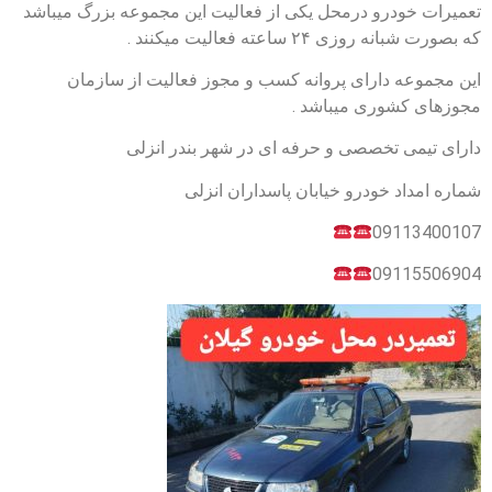
تعمیرات خودرو درمحل یکی از فعالیت این مجموعه بزرگ میباشد
که بصورت شبانه روزی ۲۴ ساعته فعالیت میکنند ‌.
این مجموعه دارای پروانه کسب و مجوز فعالیت از سازمان
مجوزهای کشوری میباشد .
دارای تیمی تخصصی و حرفه ای در شهر بندر انزلی
شماره امداد خودرو خیابان پاسداران انزلی
09113400107
09115506904