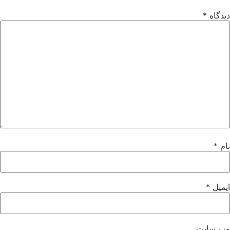
دیدگاه
*
نام
*
ایمیل
*
وب‌ سایت