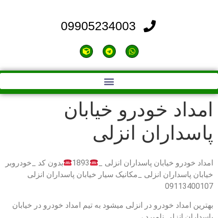
09905234003
امداد خودرو خیابان
پاسداران انزلی
امداد خودرو خیابان پاسداران انزلی _
1893
بدون کد _خودروبر
خیابان پاسداران انزلی _مکانیک سیار خیابان پاسداران انزلی
09113400107
بهترین امداد خودرو در انزلی میشود به تیم امداد خودرو در خیابان
پاسداران انزلی نامبرد ،