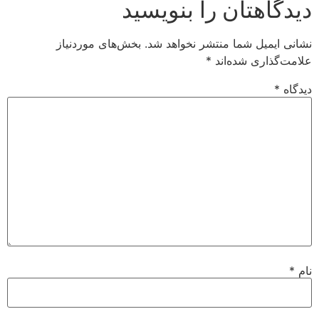
دیدگاهتان را بنویسید
نشانی ایمیل شما منتشر نخواهد شد.
بخش‌های موردنیاز
علامت‌گذاری شده‌اند
*
دیدگاه
*
نام
*