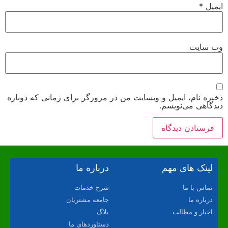
ایمیل
*
وب‌ سایت
ذخیره نام، ایمیل و وبسایت من در مرورگر برای زمانی که دوباره
دیدگاهی می‌نویسم.
لینک های مهم
درباره ما
تماس با ما
شرح خدمات
درباره ما
جامعه مشتریان
اخبار و مطالب
بلاگ
دستاوردهای ما