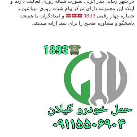
در شهر زیبایی بندر انزلی بصورت شبانه روزی فعالیت داریم و
اینکه این مجموعه دارای مرکز پیام شبانه روزی میباشیم با
شماره چهار رقمی
1893
و امدادگران ما همیشه
پاسخگو و مشاوره صحیح را برای شما ارایه میدهند.