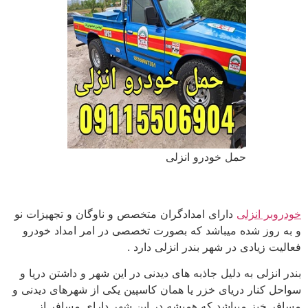
حمل خودرو انزلی
خودروبر انزلی
دارای امدادگران متخصص و ناوگان و تجهیزات نو
و به روز شده میباشد که بصورت تخصصی در امر امداد خودرو
فعالیت زیادی در شهر بندر انزلی دارد .
بندر انزلی به دلیل جاذبه های دیدنی در این شهر و داشتن دریا و
سواحل کنار دریای خزر یا همان کاسپین یکی از شهرهای دیدنی و
مسافر خیز میباشد که همیشه در این شهر دارای مسافر از