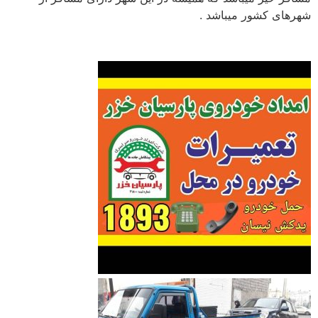
شهرهای کشور میباشد .